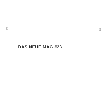
DAS NEUE MAG #23