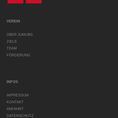
VEREIN
ÜBER JUMUBS
ZIELE
TEAM
FÖRDERUNG
INFOS
IMPRESSUM
KONTAKT
ANFAHRT
DATENSCHUTZ