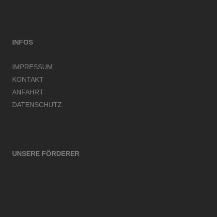
INFOS
IMPRESSUM
KONTAKT
ANFAHRT
DATENSCHUTZ
UNSERE FÖRDERER