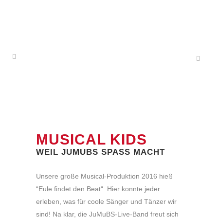
MUSICAL KIDS
WEIL JUMUBS SPASS MACHT
Unsere große Musical-Produktion 2016 hieß
“Eule findet den Beat“. Hier konnte jeder
erleben, was für coole Sänger und Tänzer wir
sind! Na klar, die JuMuBS-Live-Band freut sich