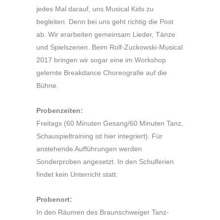
jedes Mal darauf, uns Musical Kids zu
begleiten. Denn bei uns geht richtig die Post
ab. Wir erarbeiten gemeinsam Lieder, Tänze
und Spielszenen. Beim Rolf-Zuckowski-Musical
2017 bringen wir sogar eine im Workshop
gelernte Breakdance Choreografie auf die
Bühne.
Probenzeiten:
Freitags (60 Minuten Gesang/60 Minuten Tanz,
Schauspieltraining ist hier integriert). Für
anstehende Aufführungen werden
Sonderproben angesetzt. In den Schulferien
findet kein Unterricht statt.
Probenort:
In den Räumen des Braunschweiger Tanz-