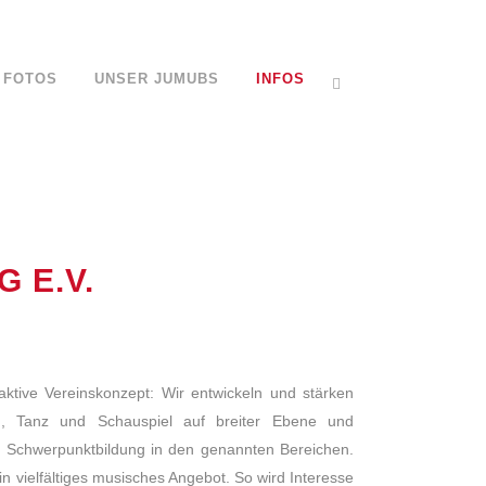
FOTOS
UNSER JUMUBS
INFOS
 E.V.
aktive Vereinskonzept: Wir entwickeln und stärken
, Tanz und Schauspiel auf breiter Ebene und
d Schwerpunktbildung in den genannten Bereichen.
n vielfältiges musisches Angebot. So wird Interesse