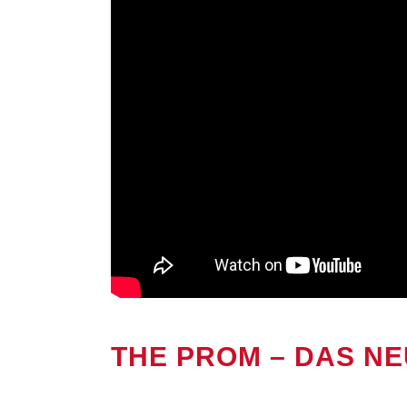
THE PROM – DAS N