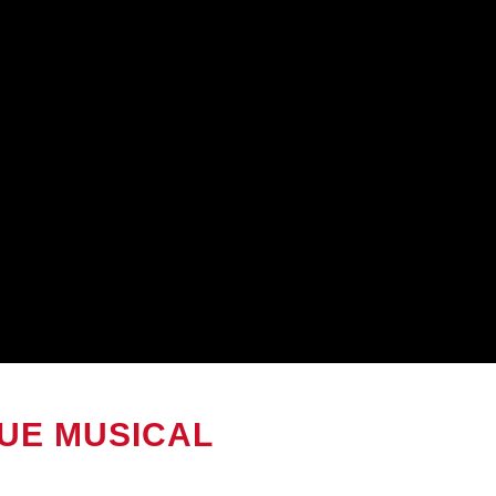
EUE MUSICAL