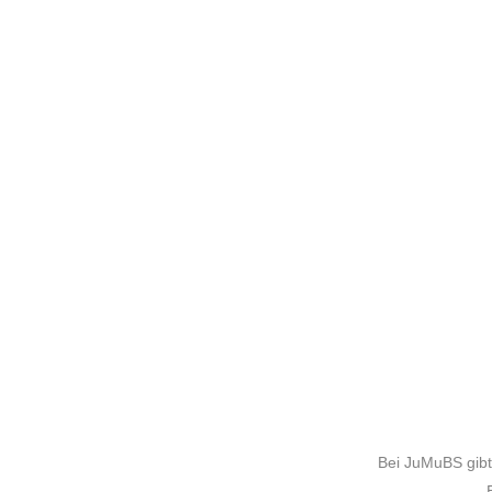
Bei JuMuBS gibt 