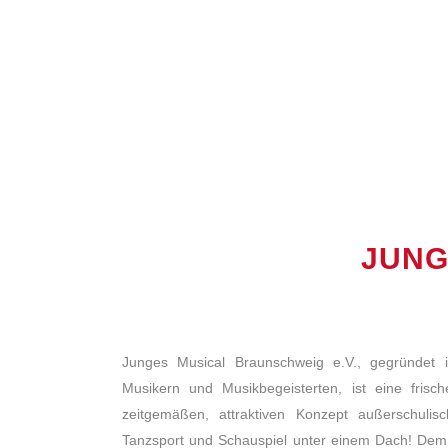
JUNG
Junges Musical Braunschweig e.V., gegründet
Musikern und Musikbegeisterten, ist eine frische
zeitgemäßen, attraktiven Konzept außerschulis
Tanzsport und Schauspiel unter einem Dach! Dem