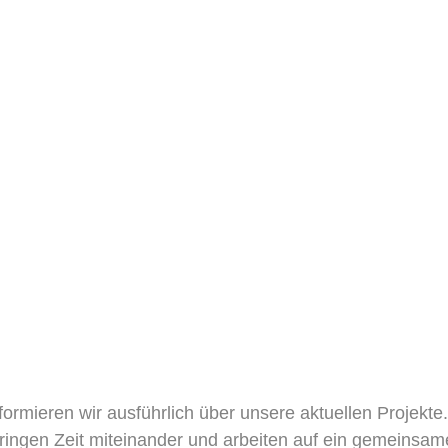
formieren wir ausführlich über unsere aktuellen Projekte.
ngen Zeit miteinander und arbeiten auf ein gemeinsame