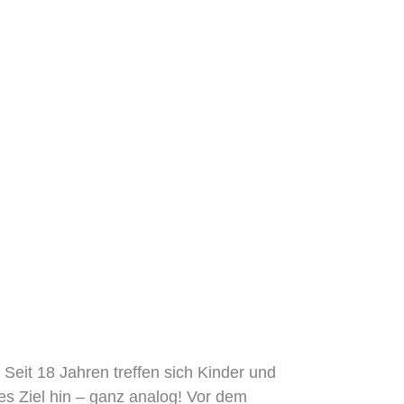
 Seit 18 Jahren treffen sich Kinder und
s Ziel hin – ganz analog! Vor dem