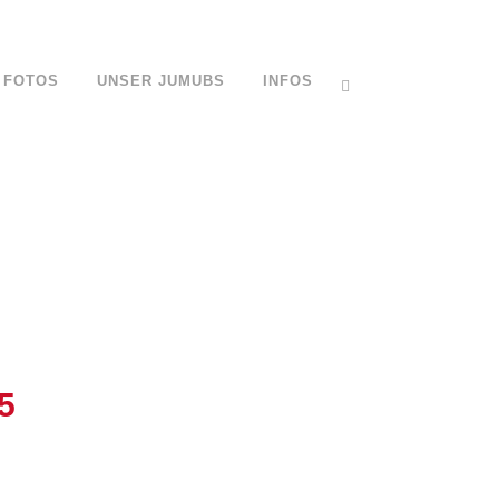
FOTOS
UNSER JUMUBS
INFOS
5