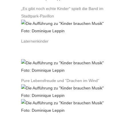
„Es gibt noch echte Kinder“ spielt die Band im
Stadtpark-Pavillon
Laternenkinder
Pure Lebensfreude und “Drachen im Wind“