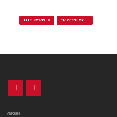
ALLE FOTOS
TICKETSHOP
VEREIN