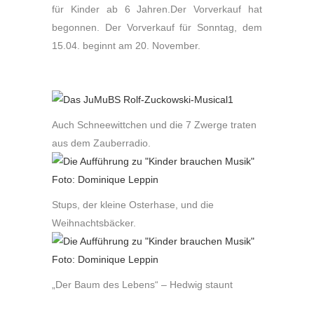
für Kinder ab 6 Jahren.Der Vorverkauf hat
begonnen. Der Vorverkauf für Sonntag, dem
15.04. beginnt am 20. November.
Auch Schneewittchen und die 7 Zwerge traten
aus dem Zauberradio.
Stups, der kleine Osterhase, und die
Weihnachtsbäcker.
„Der Baum des Lebens“ – Hedwig staunt