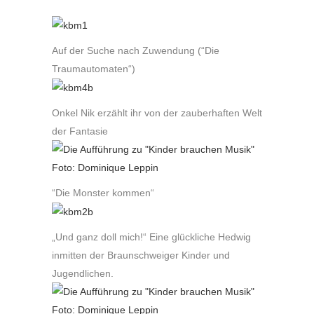
Auf der Suche nach Zuwendung (“Die
Traumautomaten“)
Onkel Nik erzählt ihr von der zauberhaften Welt
der Fantasie
“Die Monster kommen“
„Und ganz doll mich!“ Eine glückliche Hedwig
inmitten der Braunschweiger Kinder und
Jugendlichen.