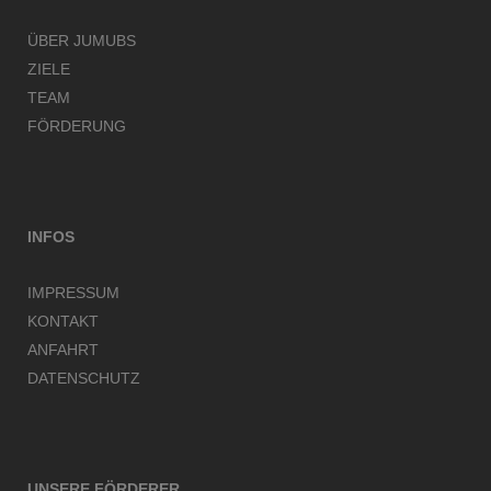
ÜBER JUMUBS
ZIELE
TEAM
FÖRDERUNG
INFOS
IMPRESSUM
KONTAKT
ANFAHRT
DATENSCHUTZ
UNSERE FÖRDERER